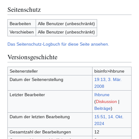
Seitenschutz
Bearbeiten
Alle Benutzer (unbeschränkt)
Verschieben
Alle Benutzer (unbeschränkt)
Das Seitenschutz-Logbuch für diese Seite ansehen.
Versionsgeschichte
Seitenersteller
bisinfo>ihbrune
Datum der Seitenerstellung
19:13, 3. Mär.
2008
Letzter Bearbeiter
Ihbrune
(
Diskussion
|
Beiträge
)
Datum der letzten Bearbeitung
15:51, 14. Okt.
2024
Gesamtzahl der Bearbeitungen
12