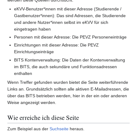
werden diese Quellen durchsucht:
eKVV-Benutzer*innen mit dieser Adresse (Studierende /
Gastbenutzer*innen): Das sind Adressen, die Studierende
und andere Nutzer*innen selbst im eKVV für sich
eingetragen haben
Personen mit dieser Adresse: Die PEVZ Personeneinträge
Einrichtungen mit dieser Adresse: Die PEVZ
Einrichtungseinträge
BITS Kontenverwaltung: Die Daten der Kontenverwaltung
im BITS, die auch sekundäre und Funktionsadressen
enthalten
Wenn Treffer gefunden wurden bietet die Seite weiterführende
Links an. Grundsätzlich sollten alle aktiven E-Mailadressen, die
über das BITS betrieben werden, hier in der ein oder anderen
Weise angezeigt werden.
Wie erreiche ich diese Seite
Zum Beispiel aus der
Suchseite
heraus.