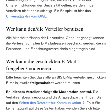
Untereinrichtungen der Universität gelten, werden in den
Verteilern nicht berücksichtigt. Ein Beispiel ist hier das
Universitätsklinikum OWL
.
Wer kann den/die Verteiler benutzen
Alle Mitarbeiter*innen der Universität. Genauer gesagt können
die Verteiler von allen E-Mailadressen beschickt werden, die im
Personen- und Einrichtungsverzeichnis eingetragen sind.
Wer kann die geschickten E-Mails
freigeben/moderieren
Bitte beachten Sie, dass alle an BIS E-Mailverteiler geschickten
E-Mails jeweils
freigeschaltet
werden müssen.
Bei diesem Verteiler erfolgt die Moderation zentral.
Die
Verfahrensbeschreibung und die Ansprechpartner finden Sie
auf den
Seiten des Referats für Kommunikation
. Falls Sie
keinen Zugriff auf diese Seiten haben wenden Sie sich bitte