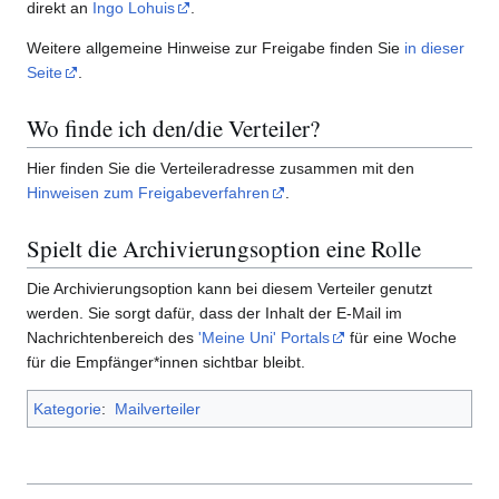
direkt an
Ingo Lohuis
.
Weitere allgemeine Hinweise zur Freigabe finden Sie
in dieser
Seite
.
Wo finde ich den/die Verteiler?
Hier finden Sie die Verteileradresse zusammen mit den
Hinweisen zum Freigabeverfahren
.
Spielt die Archivierungsoption eine Rolle
Die Archivierungsoption kann bei diesem Verteiler genutzt
werden. Sie sorgt dafür, dass der Inhalt der E-Mail im
Nachrichtenbereich des
'Meine Uni' Portals
für eine Woche
für die Empfänger*innen sichtbar bleibt.
Kategorie
:
Mailverteiler