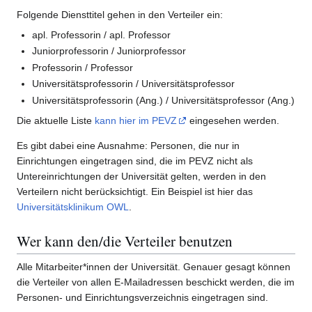
Folgende Diensttitel gehen in den Verteiler ein:
apl. Professorin / apl. Professor
Juniorprofessorin / Juniorprofessor
Professorin / Professor
Universitätsprofessorin / Universitätsprofessor
Universitätsprofessorin (Ang.) / Universitätsprofessor (Ang.)
Die aktuelle Liste
kann hier im PEVZ
eingesehen werden.
Es gibt dabei eine Ausnahme: Personen, die nur in
Einrichtungen eingetragen sind, die im PEVZ nicht als
Untereinrichtungen der Universität gelten, werden in den
Verteilern nicht berücksichtigt. Ein Beispiel ist hier das
Universitätsklinikum OWL
.
Wer kann den/die Verteiler benutzen
Alle Mitarbeiter*innen der Universität. Genauer gesagt können
die Verteiler von allen E-Mailadressen beschickt werden, die im
Personen- und Einrichtungsverzeichnis eingetragen sind.