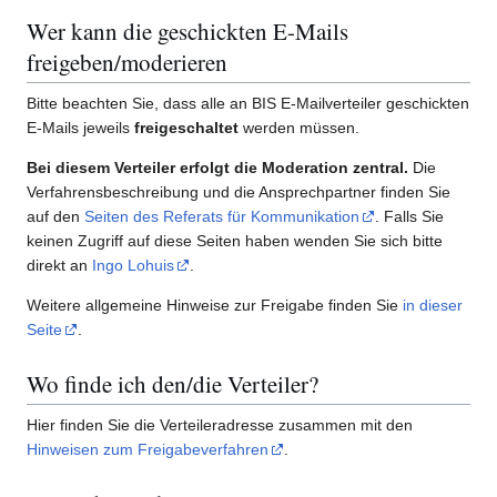
Wer kann die geschickten E-Mails
freigeben/moderieren
Bitte beachten Sie, dass alle an BIS E-Mailverteiler geschickten
E-Mails jeweils
freigeschaltet
werden müssen.
Bei diesem Verteiler erfolgt die Moderation zentral.
Die
Verfahrensbeschreibung und die Ansprechpartner finden Sie
auf den
Seiten des Referats für Kommunikation
. Falls Sie
keinen Zugriff auf diese Seiten haben wenden Sie sich bitte
direkt an
Ingo Lohuis
.
Weitere allgemeine Hinweise zur Freigabe finden Sie
in dieser
Seite
.
Wo finde ich den/die Verteiler?
Hier finden Sie die Verteileradresse zusammen mit den
Hinweisen zum Freigabeverfahren
.